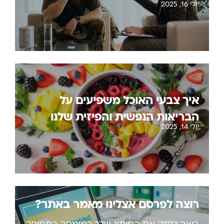
יולי 16, 2025
איך צבעי האוכל משפיעים על
הבריאות הנפשית והפיזית שלנו
יולי 14, 2025
רוצה לפרסם אצלינו מאמר באתר?
רוצה לחזק את המיתוג שלך כמומחה בתחום?