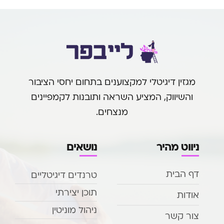
מגזין דיגיטלי למקצוענים בתחום יחסי הציבור
והשיווק, המציע השראה ותובנות לקמפיינים
מנצחים.
ניווט מהיר
נושאים
דף הבית
טרנדים דיגיטליים
תוכן יצירתי
אודות
ניהול מוניטין
צור קשר