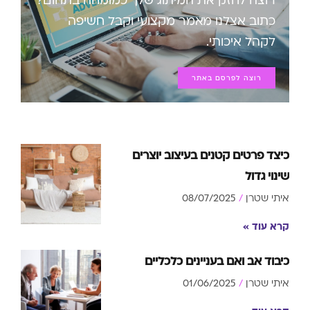
כתוב אצלנו מאמר מקצועי וקבל חשיפה
לקהל איכותי.
רוצה לפרסם באתר
כיצד פרטים קטנים בעיצוב יוצרים
שינוי גדול
איתי שטרן
08/07/2025
קרא עוד »
כיבוד אב ואם בעניינים כלכליים
איתי שטרן
01/06/2025