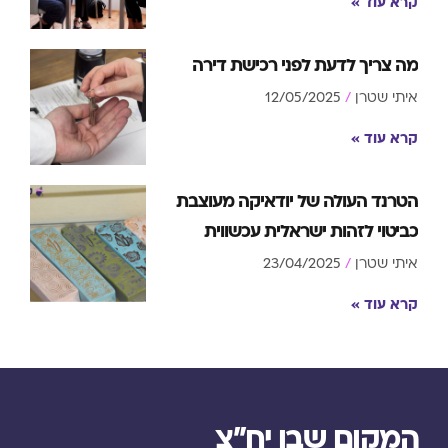
קרא עוד »
מה צריך לדעת לפני רכישת דירה
איתי שטרן
12/05/2025
קרא עוד »
הטרנד העולה של יודאיקה מעוצבת
כביטוי לזהות ישראלית עכשווית
איתי שטרן
23/04/2025
קרא עוד »
המקום שבו יח"צ