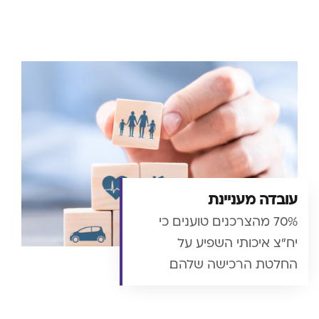
עובדה מעניינת
70% מהצרכנים טוענים כי
יח"צ איכותי השפיע על
החלטת הרכישה שלהם.