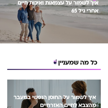
איך לשמור על עצמאות ואיכות חיים
אחרי גיל 65
כל מה שמעניין
איך לשמור על החוסן הנפשי במעבר
מהצבא לחיים האזרחיים