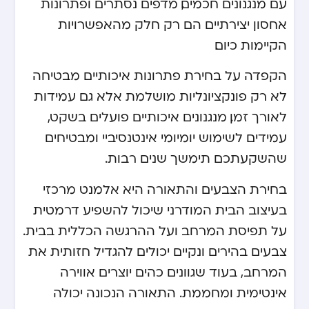
עם מנגנונים חכמים, מדפים נסתרים ופתרונות
אחסון יצירתיים הם רק חלק מהאפשרויות
הקיימות כיום.
הקפדה על בחירת פתרונות איכותיים מבטיחה
לא רק פונקציונליות מושלמת אלא גם עמידות
לאורך זמן. מנגנונים איכותיים פועלים בשקט,
עמידים לשימוש יומיומי אינטנסיביי ומבטיחים
שהשקעתכם תימשך שנים רבות.
בחירת הצבעים והתאורה היא אלמנט מרכזי
בעיצוב הבית המודרני שיכול להשפיע דרמטית
על תפיסת המרחב ועל ההרגשה הכללית בבית.
צבעים בהירים ונקיים יכולים להגדיל חזותית את
המרחב, בעוד שגוונים כהים יוצרים אווירה
אינטימית ומחממת. התאורה הנכונה יכולה