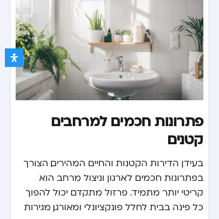
פתרונות חכמים למרחבים
קטנים
בעידן הדירות הקטנות והחיים המהירים, הצורך
בפתרונות חכמים לארגון וניצול מרחב הוא
קריטי יותר מתמיד. פרזול מתקדם יכול להפוך
כל פינה בבית לחלל פונקציונלי ומאורגן. מגירות