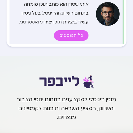
איתי שטרן הוא כותב תוכן מומחה
בתחום השיווק והדיגיטל, בעל ניסיון
עשיר ביצירת תוכן יצירתי ואסטרטגי.
כל הפוסטים
מגזין דיגיטלי למקצוענים בתחום יחסי הציבור
והשיווק, המציע השראה ותובנות לקמפיינים
מנצחים.