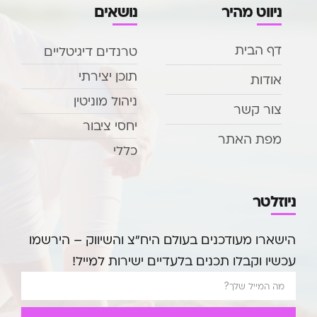
ניווט מהיר
נושאים
דף הבית
טרנדים דיגיטליים
תוכן יצירתי
אודות
ניהול מוניטין
צור קשר
יחסי ציבור
מפת האתר
כללי
ניוזלטר
הישארו מעודכנים בעולם היח”צ והשיווק – הירשמו
עכשיו וקבלו תכנים בלעדיים ישירות למייל!