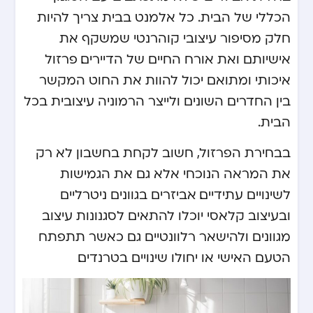
הכללי של הבית. כל אלמנט בבית צריך להיות
חלק מסיפור עיצובי קוהרנטי שמשקף את
אישיותם ואת אורח החיים של הדיירים. פרזול
איכותי ומתואם יכול להוות את החוט המקשר
בין החדרים השונים ולייצר הרמוניה עיצובית בכל
הבית.
בבחירת הפרזול, חשוב לקחת בחשבון לא רק
את המראה הנוכחי אלא גם את הגמישות
לשינויים עתידיים. אביזרים בגוונים ניטרליים
ובעיצוב קלאסי יוכלו להתאים לסגנונות עיצוב
מגוונים ולהישאר רלוונטיים גם כאשר תתפתח
הטעם האישי או יחולו שינויים בטרנדים.