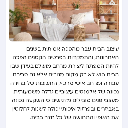
עיצוב הבית עבר מהפכה אמיתית בשנים
האחרונות, והתמקדות בפרטים הקטנים הפכה
להיות המפתח ליצירת מרחב מושלם. בעידן שבו
הבית הוא לא רק מקום מגורים אלא גם סביבת
עבודה ומרחב אישי מרכזי, החשיבות של בחירה
נכונה של אלמנטים עיצוביים גדלה משמעותית.
מעצבי פנים מובילים מדגישים כי השקעה נכונה
באביזרים ובפרזול איכותי יכולה לשנות לחלוטין
את האופי והתחושה של כל חדר בבית.