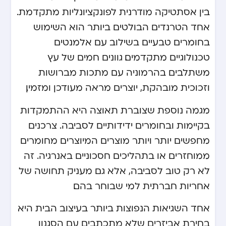
בין אסתטיקה מודרנית לפונקציונליות מתקדמת.
אחד הטרנדים הבולטים ביותר הוא השימוש
בחומרים טבעיים בשילוב עם אלמנטים
טכנולוגיים מתקדמים. גוונים חמים של עץ
משתלבים בהרמוניה עם מתכות מברושות
וזכוכית מובהקת, יוצרים מראה מעודכן ומזמין.
מגמה נוספת שצוברת תאוצה היא ההתמקדות
בקיימות ובחומרים ידידותיים לסביבה. צרכנים
מחפשים יותר ויותר מוצרים המיוצרים מחומרים
ממוחזרים או בתהליכים חסכוניים באנרגיה. זה
לא רק טוב לסביבה, אלא גם מעניק תחושה של
אחריות חברתית למי שבוחר בהם.
אחד השגיאות הנפוצות ביותר בעיצוב הבית היא
בחירת אביזרים שלא מתכתבים עם הסגנון