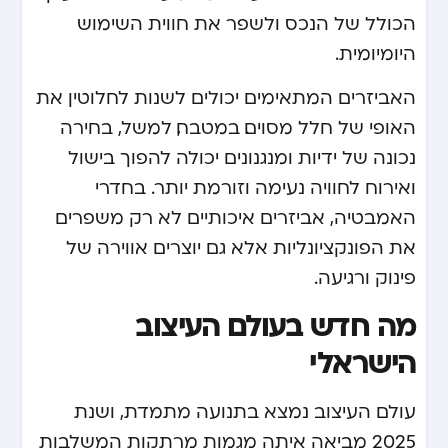
הכולל של הנכס ולשפר את חווית השימוש
היומיומית.
האביזרים המתאימים יכולים לשנות לחלוטין את
האופי של חלל מסוים. במטבח, למשל, בחירה
נכונה של ידיות ומנגנונים יכולה להפוך בישול
ואירוח לחוויה נעימה וזורמת יותר. בחדרי
האמבטיה, אביזרים איכותיים לא רק משפרים
את הפונקציונליות אלא גם יוצרים אווירה של
פינוק ורגיעה.
מה חדש בעולם העיצוב
הישראלי
עולם העיצוב נמצא בתנועה מתמדת, ושנת
2025 מביאה איתה מגמות מרתקות המשלבות