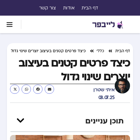
דף הבית
אודות
צור קשר
דף הבית
כללי
כיצד פרטים קטנים בעיצוב יוצרים שינוי גדול
כיצד פרטים קטנים בעיצוב
יוצרים שינוי גדול
איתי שטרן
08.07.25
תוכן עניינים