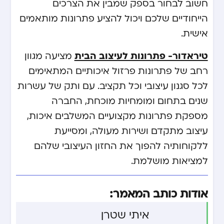
חשוב לבחור בספק שמבין את הצרכים
הייחודיים שלכם ויכול להציע פתרונות מותאמים
אישית.
טיראדור- פתרונות לעיצוב הבית
מציעה מגוון
רחב של פתרונות פרזול איכותיים המתאימים
לכל סגנון עיצובי וכל תקציב. עם ותק של עשרות
שנים בתחום ומומחיות מוכחת, החברה
מספקת פתרונות מקצועיים המשלבים איכות,
עיצוב מתקדם ושירות מעולה, ומסייעת
ללקוחותיה להפוך את החזון העיצובי שלהם
למציאות מושלמת.
אודות כותב המאמר:
איתי שטרן