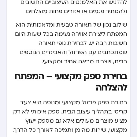
להדגיש את האלמנטים העיצוביים החשובים
ולהסתיר פגמים או אזורים פחות מוצלחים.
שילוב נכון של תאורה טבעית ומלאכותית הוא
המפתח ליצירת אווירה נעימה בכל שעות היום.
חשיבות רבה יש לבחירת גופי תאורה
שמתכתבים עם הפרזול והאביזרים הנוספים
בבית, ויוצרים מראה אחיד ומקצועי.
בחירת ספק מקצועי – המפתח
להצלחה
בחירת ספק פרזול מקצועי ומנוסה היא צעד
קריטי בתהליך עיצוב הבית. ספק איכותי לא רק
מציע מוצרים מעולים אלא גם מספק ייעוץ
מקצועי, שירות מהימן ותמיכה לאורך כל הדרך.