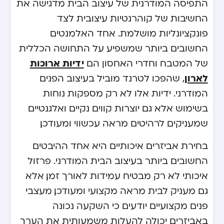
התפיסה המודרנית של עיצוב הבית מדגישה את
החשיבות של קוהרנטיות עיצובית לצד
פונקציונליות מושלמת. אחד האלמנטים
החשובים ביותר שמשפיע על התחושה הכללית
ידיות ארוכות
של המטבח וחדרי האחסון הם
לארון
, שהפכו לטרנד מוביל בעיצוב הפנים
המודרני. ידיות אלו לא רק מספקות נוחות
בשימוש אלא גם יוצרות קווים נקיים ואלגנטיים
שמעניקים לרהיטים מראה עכשווי ומעודכן.
בחירת אביזרים איכותיים היא אחד ההיבטים
החשובים ביותר בעיצוב הבית המודרני. פרזול
איכותי לא רק מבטיח עמידות לאורך זמן, אלא
גם מעניק לבית מראה מקצועי ומעודכן. מעצבי
פנים מקצועיים יודעים כי השקעה נכונה
באביזרים יכולה להעלות משמעותית את הערך