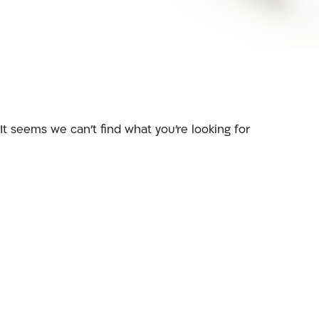
It seems we can't find what you're looking for.