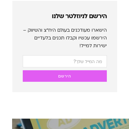
הירשם לניוזלטר שלנו
הישארו מעודכנים בעולם היח”צ והשיווק –
הירשמו עכשיו וקבלו תכנים בלעדיים
ישירות למייל!
הירשם