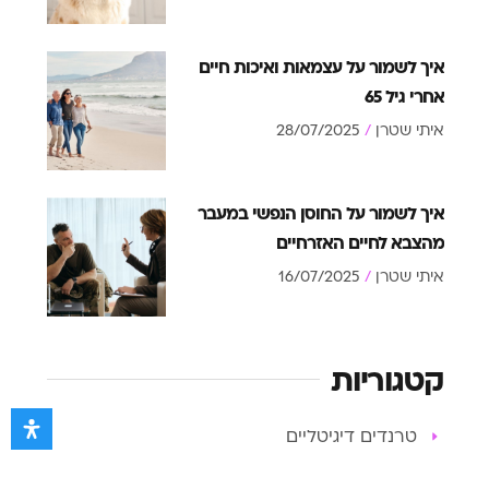
איך לשמור על עצמאות ואיכות חיים
אחרי גיל 65
איתי שטרן
28/07/2025
איך לשמור על החוסן הנפשי במעבר
מהצבא לחיים האזרחיים
איתי שטרן
16/07/2025
קטגוריות
טרנדים דיגיטליים