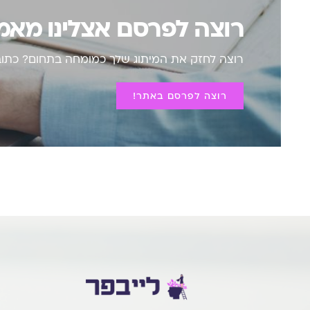
רוצה לפרסם אצלינו מא
רוצה לחזק את המיתוג שלך כמומחה בתחום? כתוב 
רוצה לפרסם באתר!