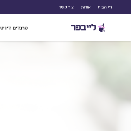
דף הבית
אודות
צור קשר
טרנדים דיגיטל