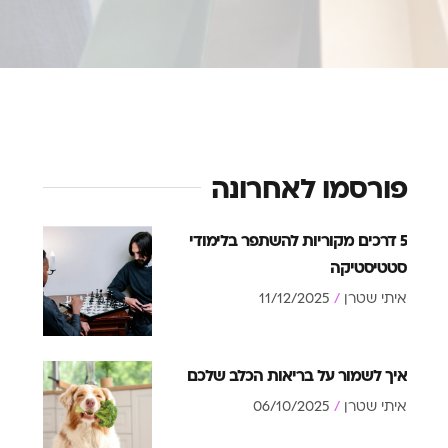
פורסמו לאחרונה
5 דרכים מקוריות להשתפר בלימודי
סטטיסטיקה
איתי שטרן
11/12/2025
איך לשמור על בריאות הכלב שלכם
איתי שטרן
06/10/2025