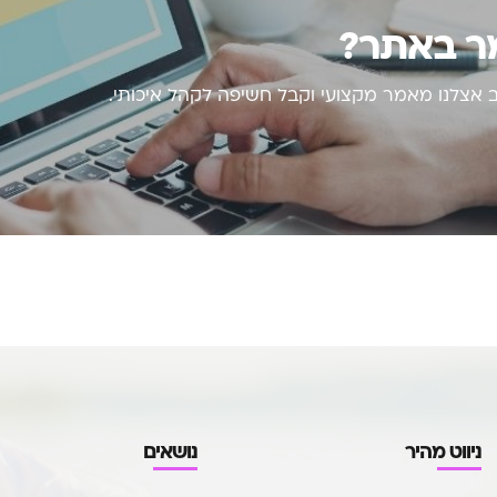
מר באתר?
אצלנו מאמר מקצועי וקבל חשיפה לקהל איכותי.
ניווט מהיר
נושאים