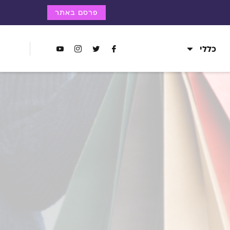
פרסם באתר
כללי