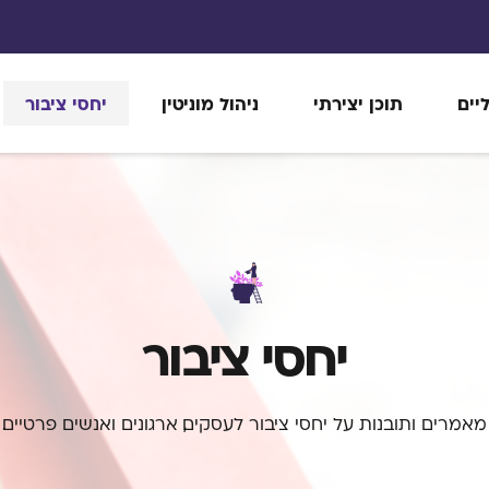
יים
תוכן יצירתי
ניהול מוניטין
יחסי ציבור
יחסי ציבור
מאמרים ותובנות על יחסי ציבור לעסקים, ארגונים ואנשים פרטיים.