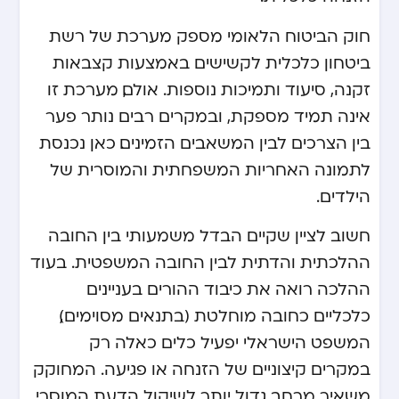
חוק הביטוח הלאומי מספק מערכת של רשת
ביטחון כלכלית לקשישים באמצעות קצבאות
זקנה, סיעוד ותמיכות נוספות. אולם, מערכת זו
אינה תמיד מספקת, ובמקרים רבים נותר פער
בין הצרכים לבין המשאבים הזמינים. כאן נכנסת
לתמונה האחריות המשפחתית והמוסרית של
הילדים.
חשוב לציין שקיים הבדל משמעותי בין החובה
ההלכתית והדתית לבין החובה המשפטית. בעוד
ההלכה רואה את כיבוד ההורים בעניינים
כלכליים כחובה מוחלטת (בתנאים מסוימים),
המשפט הישראלי יפעיל כלים כאלה רק
במקרים קיצוניים של הזנחה או פגיעה. המחוקק
משאיר מרחב גדול יותר לשיקול הדעת המוסרי