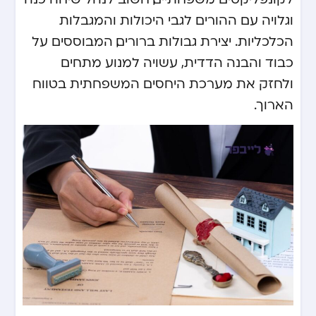
וגלויה עם ההורים לגבי היכולות והמגבלות
הכלכליות. יצירת גבולות ברורים, המבוססים על
כבוד והבנה הדדית, עשויה למנוע מתחים
ולחזק את מערכת היחסים המשפחתית בטווח
הארוך.