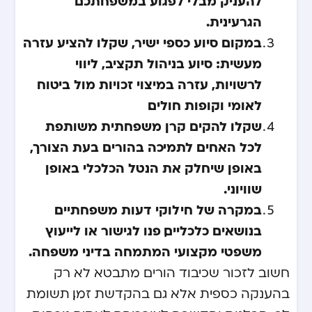
להעניק מבלי לפגוע במשפחתכם
הגרעינית.
במקום סיוע כספי ישיר, שקלו להציע עזרה
מעשית: סיוע בניהול תקציב, ליווי
לרשויות, עזרה במיצוי זכויות מול ביטוח
לאומי וקופות חולים.
שקלו להקים קרן משפחתית משותפת
לכל האחים לתמיכה בהורים בעת הצורך,
באופן שיחלק את הנטל הכלכלי באופן
שוויוני.
במקרה של חילוקי דעות משפחתיים
בנושאים כלכליים, פנו לגישור או לייעוץ
משפטי מקצועי המתמחה בדיני משפחה.
חשוב לזכור שכיבוד הורים מתבטא לא רק
בהענקה כספית אלא גם בהקדשת זמן, תשומת