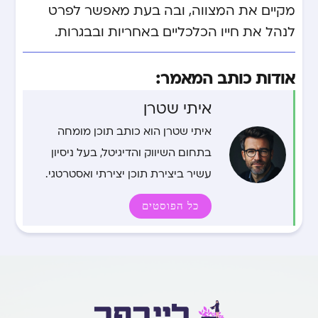
מקיים את המצווה, ובה בעת מאפשר לפרט
לנהל את חייו הכלכליים באחריות ובבגרות.
אודות כותב המאמר:
איתי שטרן
איתי שטרן הוא כותב תוכן מומחה
בתחום השיווק והדיגיטל, בעל ניסיון
עשיר ביצירת תוכן יצירתי ואסטרטגי.
כל הפוסטים