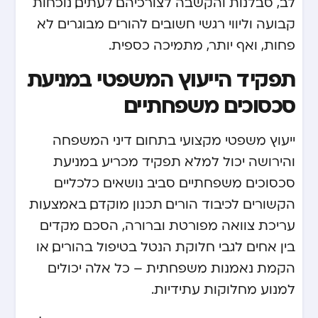
לב, סבלנות והקשבה לצורכיהם. לעתים, נוכחות
קבועה וליווי רגשי חשובים להורים מבוגרים לא
פחות, ואף יותר, מתמיכה כספית.
תפקיד הייעוץ המשפטי במניעת
סכסוכים משפחתיים
ייעוץ משפטי מקצועי בתחום דיני המשפחה
והירושה יכול למלא תפקיד מכריע במניעת
סכסוכים משפחתיים סביב נושאים כלכליים
הקשורים לכיבוד הורים. תכנון מוקדם, באמצעות
עריכת צוואה מפורטת וברורה, הסכם מקדים
בין אחים לגבי חלוקת הנטל בטיפול בהורים, או
הקמת נאמנות משפחתית – כל אלה יכולים
למנוע מחלוקות עתידיות.