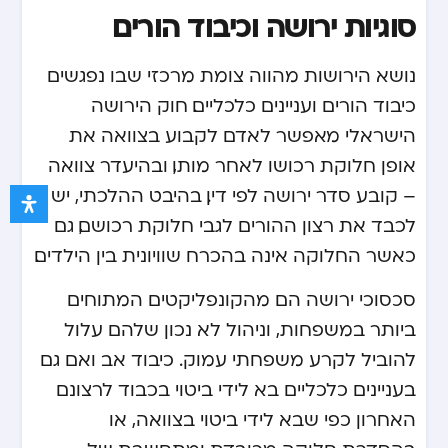
סוגיות ירושה וכיבוד הורים
נושא הירושות מהווה צומת מרכזי שבו נפגשים
כיבוד הורים ועניינים כלכליים. חוק הירושה
הישראלי מאפשר לאדם לקבוע בצוואה את
אופן חלוקת רכושו לאחר מותו, ובהיעדר צוואה
– קובע סדר ירושה לפי דין. בהיבט ההלכתי, יש
לכבד את רצון ההורים לגבי חלוקת רכושם, גם
כאשר החלוקה אינה בהכרח שוויונית בין הילדים.
סכסוכי ירושה הם מהקונפליקטים המתוחים
ביותר במשפחות, וניהול לא נכון שלהם עלול
להוביל לקרע משפחתי עמוק. כיבוד אב ואם גם
בעניינים כלכליים בא לידי ביטוי בכבוד לרצונם
האחרון כפי שבא לידי ביטוי בצוואה, או