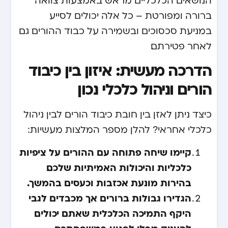
הנושאים הכלכליים מראש באמצעות צוואה
ברורה ומפורטת – כל אלה יכולים לסייע
במניעת סכסוכים ובשמירה על כבוד ההורים גם
לאחר פטירתם.
הדרכה מעשית: איזון בין כיבוד
הורים וניהול כלכלי נכון
כיצד ניתן לאזן בין חובת כיבוד הורים לבין ניהול
כלכלי אחראי? להלן מספר המלצות מעשיות:
קיימו שיחה פתוחה עם ההורים על ציפיות
כלכליות והיכולות האמיתיות שלכם.
בהירות מונעת אכזבות וכעסים בהמשך.
הגדירו גבולות ברורים אך מכבדים לגבי
היקף התמיכה הכלכלית שאתם יכולים