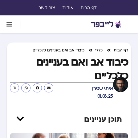
דף הבית
אודות
צור קשר
דף הבית
כללי
כיבוד אב ואם בעניינים כלכליים
כיבוד אב ואם בעניינים
כלכליים
איתי שטרן
01.06.25
תוכן עניינים