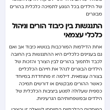
של הילדים בכל הנוגע לתמיכה כלכלית בהורים
מבוגרים.
התנגשות בין כיבוד הורים וניהול
כלכלי עצמאי
אחת הדילמות המורכבות בנושא כיבוד אב ואם
גם בעניינים כלכליים היא ההתנגשות בין החובה
לכבד ולתמוך בהורים לבין הצורך והזכות של
הילדים הבוגרים לנהל את חייהם הכלכליים
בצורה עצמאית. דילמה זו מתחדדת במיוחד
כאשר ההורים מבקשים או דורשים תמיכה
כספית שעלולה לפגוע ביציבות הכלכלית של
הילדים ובמשפחותיהם הגרעיניות.
הפוסקים ההלכתיים התייחסו לשאלה זו והציבו