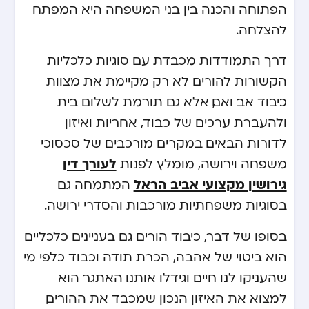
הפתוחה והכנה בין בני המשפחה היא המפתח
להצלחה.
דרך התמודדות מכבדת עם סוגיות כלכליות
הקשורות להורים לא רק מקיימת את מצוות
כיבוד אב ואם, אלא גם תורמת לשלום בית
ולהעברת ערכים של כבוד, אחריות ואיזון
לדורות הבאים. במקרים מורכבים של סכסוכי
לעורך דין
משפחה וירושה, מומלץ לפנות
גירושין מקצועי אביב הראל
המתמחה גם
בסוגיות משפחתיות מורכבות והסדרי ירושה.
בסופו של דבר, כיבוד הורים גם בעניינים כלכליים
הוא ביטוי של אהבה, הכרת תודה וכבוד כלפי מי
שהעניקו לנו חיים וגידלו אותנו. האתגר הוא
למצוא את האיזון הנכון שמכבד את ההורים,