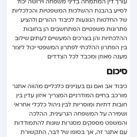
עורך דין המתמחה בדיני משפחה וירושה יכול
לסייע בהבנת ההשלכות המשפטיות והכלכליות
של החלטות הנוגעות לכיבוד ההורים, ולהציע
פתרונות משפטיים המתחשבים הן בחובות
ההלכתיות והן בצרכים המעשיים. לעתים, שילוב
בין הפתרון ההלכתי לפתרון המשפטי יכול ליצור
מענה מאוזן ומכבד לכל הצדדים.
סיכום
כיבוד אב ואם גם בעניינים כלכליים מהווה אתגר
מורכב בחיים המודרניים, המצריך איזון עדין בין
חובות דתיות ומוסריות לבין ניהול כלכלי אחראי
ושמירה על המשפחה הגרעינית. ההלכה
והמשפט מספקים מסגרות שונות להתמודדות
עם אתגר זה, אך בסופו של דבר, התקשורת