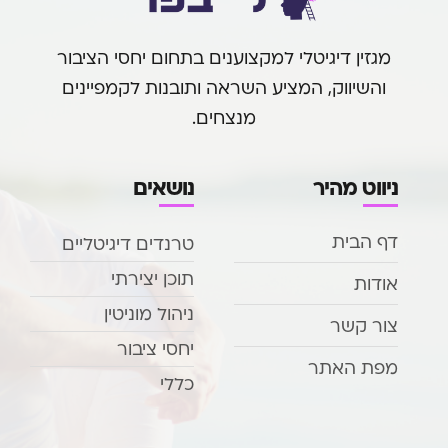
מגזין דיגיטלי למקצוענים בתחום יחסי הציבור
והשיווק, המציע השראה ותובנות לקמפיינים
מנצחים.
ניווט מהיר
נושאים
דף הבית
טרנדים דיגיטליים
תוכן יצירתי
אודות
ניהול מוניטין
צור קשר
יחסי ציבור
מפת האתר
כללי