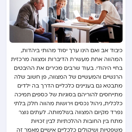
כיבוד אב ואם הינו ערך יסוד מהותי ביהדות,
המהווה אחת מעשרת הדיברות ומצווה מרכזית
בחיי היהודי. בעוד שרבים מכירים את ההיבטים
הרגשיים והמעשיים של המצווה, פן חשוב שלה
מתבטא גם בעניינים כלכליים. הדרך בה ילדים
מתייחסים להוריהם בסוגיות של כספים, תמיכה
כלכלית, ניהול נכסים וירושות מהווה חלק בלתי
נפרד מקיום המצווה בשלמותה. לעתים נוצר
מתח בין החובות ההלכתיות לבין זכויות
משפטיות ושיקולים כלכליים אישיים. מאמר זה