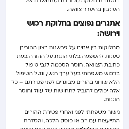
בהסדרת חלוקה מכובדת ומתחשבת של
העיזבון בהיעדר צוואה.
אתגרים נפוצים בחלוקת רכוש
וירושה:
מחלוקות בין אחים על פרשנות רצון ההורים,
טענות להשפעה בלתי הוגנת על ההורה בעת
כתיבת הצוואה, חוסר הסכמה לגבי טיפול
ברכוש משפחתי בעל ערך רגשי, ונטל הטיפול
הלא שוויוני בהורים מבוגרים לפני פטירתם – כל
אלה יכולים להוביל לתחושות של עוול וחוסר
הוגנות.
גישור משפחתי לפני ואחרי פטירת ההורים,
התייעצות עם רב או פוסק הלכה, והסדרת